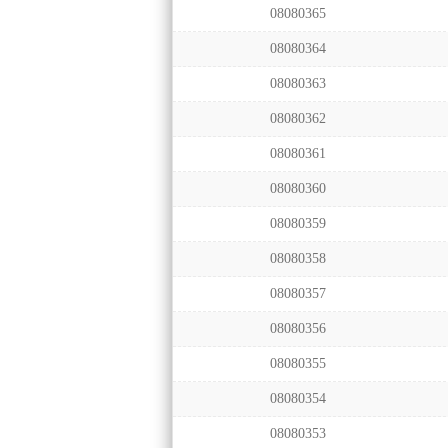
08080365
08080364
08080363
08080362
08080361
08080360
08080359
08080358
08080357
08080356
08080355
08080354
08080353