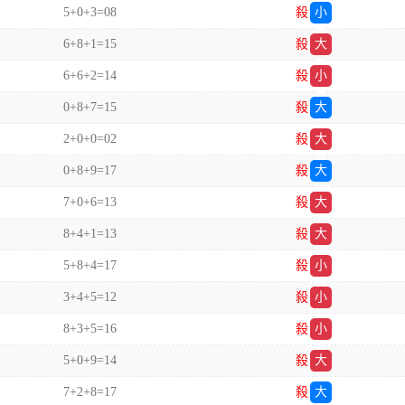
双
5+0+3=08
殺
小
双
6+8+1=15
殺
大
双
6+6+2=14
殺
小
双
0+8+7=15
殺
大
单
2+0+0=02
殺
大
双
0+8+9=17
殺
大
单
7+0+6=13
殺
大
双
8+4+1=13
殺
大
双
5+8+4=17
殺
小
双
3+4+5=12
殺
小
单
8+3+5=16
殺
小
单
5+0+9=14
殺
大
单
7+2+8=17
殺
大