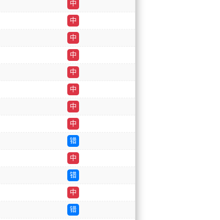
中
中
中
中
中
中
中
中
错
中
错
中
错