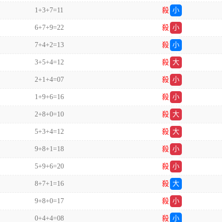
单
1+3+7=11
殺
小
单
6+7+9=22
殺
小
双
7+4+2=13
殺
小
单
3+5+4=12
殺
大
双
2+1+4=07
殺
小
双
1+9+6=16
殺
小
单
2+8+0=10
殺
大
双
5+3+4=12
殺
大
双
9+8+1=18
殺
小
双
5+9+6=20
殺
小
双
8+7+1=16
殺
大
双
9+8+0=17
殺
小
双
0+4+4=08
殺
小