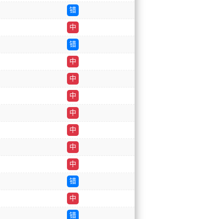
错
中
错
中
中
中
中
中
中
中
错
中
错