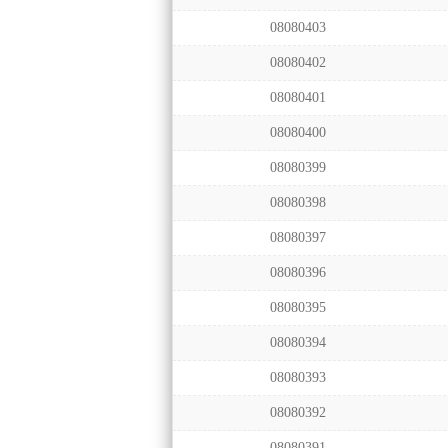
08080403
08080402
08080401
08080400
08080399
08080398
08080397
08080396
08080395
08080394
08080393
08080392
08080391