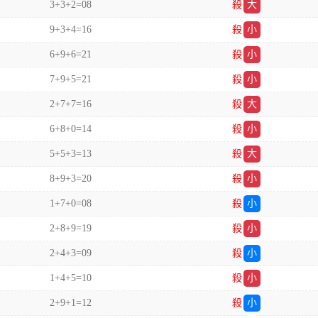
3+3+2=08
殺
大
双
9+3+4=16
殺
小
双
6+9+6=21
殺
小
双
7+9+5=21
殺
小
单
2+7+7=16
殺
大
单
6+8+0=14
殺
小
双
5+5+3=13
殺
大
单
8+9+3=20
殺
小
双
1+7+0=08
殺
小
双
2+8+9=19
殺
小
双
2+4+3=09
殺
小
单
1+4+5=10
殺
小
单
2+9+1=12
殺
小