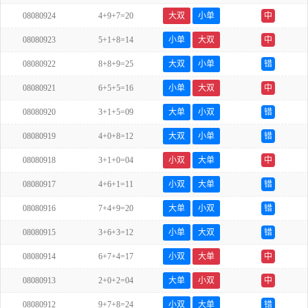
08080924
4+9+7=20
大双
小单
中
08080923
5+1+8=14
小单
大双
中
08080922
8+8+9=25
大双
小单
错
08080921
6+5+5=16
小单
大双
中
08080920
3+1+5=09
大单
小双
错
08080919
4+0+8=12
大双
小单
错
08080918
3+1+0=04
小双
大单
中
08080917
4+6+1=11
小双
大单
错
08080916
7+4+9=20
大单
小双
错
08080915
3+6+3=12
小单
大双
错
08080914
6+7+4=17
小双
大单
中
08080913
2+0+2=04
大单
小双
中
08080912
9+7+8=24
小双
大单
错