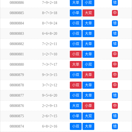
08080886
7+9+2=18
大单
小双
错
08080885
8+7+3=18
小单
大双
中
08080884
8+7+9=24
小双
大单
错
08080883
6+6+8=20
小双
大单
错
08080882
7+2+2=11
小双
大单
错
08080881
1+2+7=10
小双
大单
中
08080880
7+3+7=17
大单
小双
中
08080879
9+3+3=15
小双
大单
中
08080878
3+7+2=12
小双
大单
中
08080877
9+5+6=20
小双
大单
错
08080876
2+2+9=13
大双
小单
中
08080875
2+6+7=15
小单
大双
错
08080874
6+8+2=16
小双
大单
错