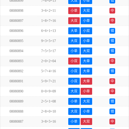
08080899
7+8+0=15
大双
小单
错
08080898
3+6+2=11
小单
大双
中
08080897
1+8+7=16
大双
小单
中
08080896
6+6+1=13
大单
小双
错
08080895
9+3+5=17
大双
小单
错
08080894
7+5+5=17
小单
大双
错
08080893
2+0+2=04
小双
大单
中
08080892
5+7+4=16
小双
大单
错
08080891
5+9+7=21
小双
大单
中
08080890
0+0+9=09
大双
小单
中
08080889
2+5+1=08
小单
大双
错
08080888
2+8+0=10
大双
小单
错
08080887
3+8+5=16
小单
大双
中