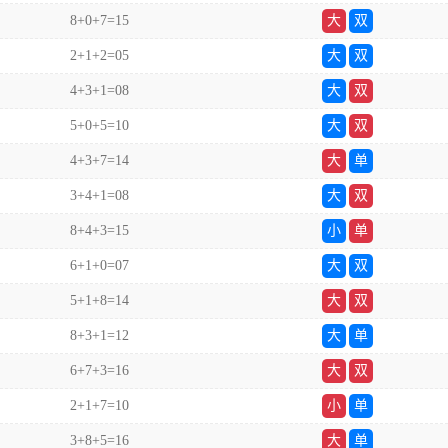
8+0+7=15
大
双
2+1+2=05
大
双
4+3+1=08
大
双
5+0+5=10
大
双
4+3+7=14
大
单
3+4+1=08
大
双
8+4+3=15
小
单
6+1+0=07
大
双
5+1+8=14
大
双
8+3+1=12
大
单
6+7+3=16
大
双
2+1+7=10
小
单
3+8+5=16
大
单