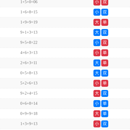
1+5+0=06
小
双
1+6+8=15
小
双
1+9+9=19
大
单
9+1+3=13
大
双
9+5+8=22
小
双
4+6+3=13
小
单
2+6+3=11
大
单
0+5+8=13
大
双
5+2+6=13
小
单
9+2+4=15
大
双
0+6+8=14
小
单
0+9+9=18
大
单
1+3+9=13
小
双