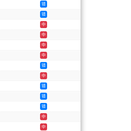
错
错
中
中
中
中
错
中
错
错
错
中
中