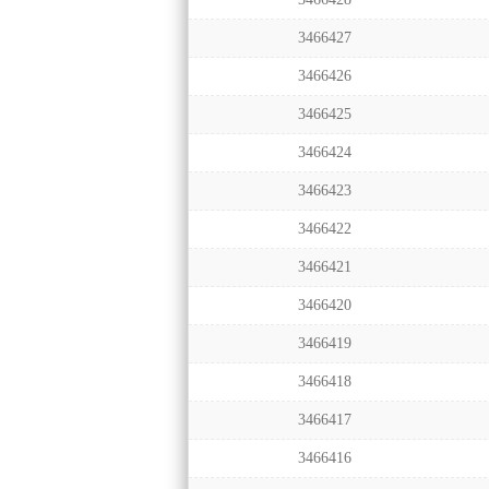
3466427
3466426
3466425
3466424
3466423
3466422
3466421
3466420
3466419
3466418
3466417
3466416