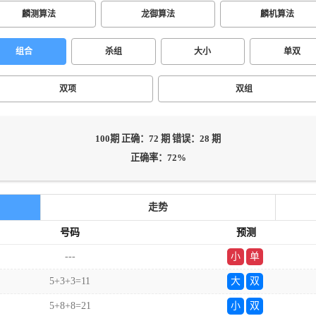
麟测算法
龙御算法
麟机算法
组合
杀组
大小
单双
双项
双组
100期 正确：72 期 错误：28 期
正确率：72%
走势
号码
预测
---
小
单
5+3+3=11
大
双
5+8+8=21
小
双