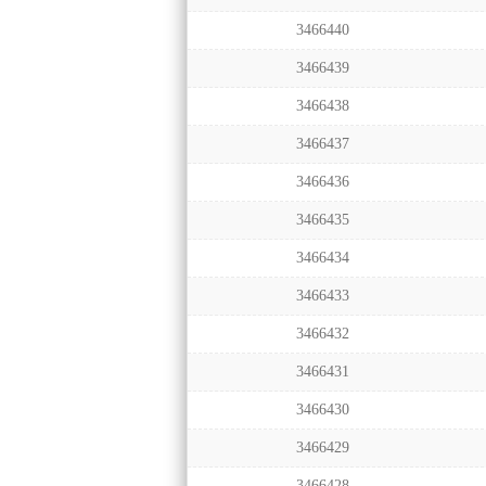
3466440
3466439
3466438
3466437
3466436
3466435
3466434
3466433
3466432
3466431
3466430
3466429
3466428