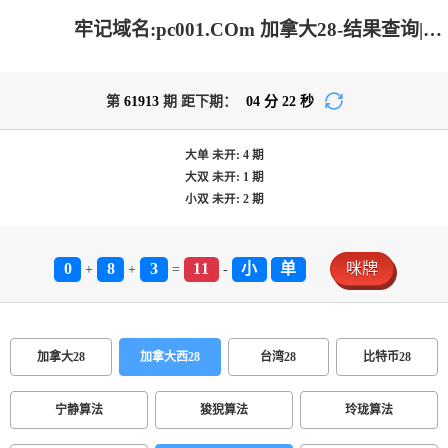
牢记域名:pc001.COm 加拿大28-结果查询|加拿大2.8在线|加拿大PC结果|加拿大pc28预测-在线预测|加拿大28开奖结果_火热优质的预测网站!
第
61913
期 距下期：
04
分
22
秒
大单
未开:
4
期
大双
未开:
1
期
小双
未开:
2
期
0
8
3
11
小
单
咪牌
+
+
=
-
加拿大28
加拿大西28
台湾28
比特币28
宁静算法
狻猊算法
玲珑算法