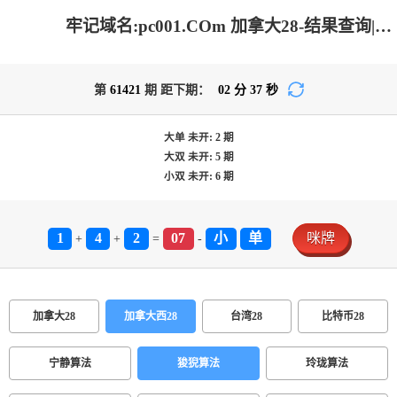
牢记域名:pc001.COm 加拿大28-结果查询|加拿大2.8在线|加拿大PC结果|加拿大pc28预测-在线预测|加拿大28开奖结果_火热优质的预测网站!
第
61421
期 距下期：
02
分
37
秒
大单
未开:
2
期
大双
未开:
5
期
小双
未开:
6
期
1
4
2
07
小
单
咪牌
+
+
=
-
加拿大28
加拿大西28
台湾28
比特币28
宁静算法
狻猊算法
玲珑算法