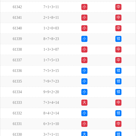
61342
7+1+3=11
小
中
61341
2+1+8=11
小
中
61340
1+2+0=03
小
中
61339
8+7+8=23
小
错
61338
1+3+3=07
小
中
61337
1+7+5=13
小
中
61336
7+5+3=15
小
错
61335
7+9+7=23
小
错
61334
9+9+2=20
小
错
61333
7+3+4=14
大
中
61332
8+4+2=14
小
错
61331
6+3+1=10
小
中
61330
3+7+1=11
大
错