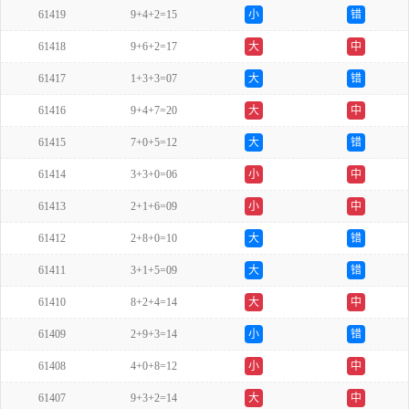
61419
9+4+2=15
小
错
61418
9+6+2=17
大
中
61417
1+3+3=07
大
错
61416
9+4+7=20
大
中
61415
7+0+5=12
大
错
61414
3+3+0=06
小
中
61413
2+1+6=09
小
中
61412
2+8+0=10
大
错
61411
3+1+5=09
大
错
61410
8+2+4=14
大
中
61409
2+9+3=14
小
错
61408
4+0+8=12
小
中
61407
9+3+2=14
大
中