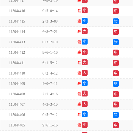
大
115044417
7+9+3=19
殺
中
双
小
115044416
9+5+0=14
殺
中
双
小
115044415
2+3+3=08
殺
错
双
大
115044414
6+8+7=21
殺
中
双
小
115044413
0+3+7=10
殺
错
双
小
115044412
9+6+1=16
殺
中
单
大
115044411
6+1+5=12
殺
中
单
大
115044410
6+2+4=12
殺
中
单
小
115044409
4+0+7=11
殺
错
单
大
115044408
7+5+4=16
殺
中
单
大
115044407
4+3+3=10
殺
中
双
小
115044406
0+5+7=12
殺
错
双
小
115044405
9+6+1=16
殺
中
单