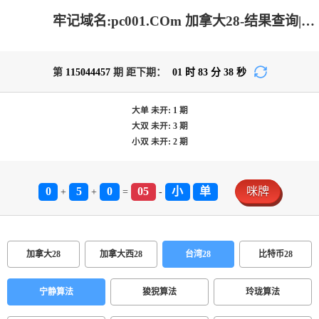
牢记域名:pc001.COm 加拿大28-结果查询|加拿大2.8在线|加拿大PC结果|加拿大pc28预测-在线预测|加拿大28开奖结果_火热优质的预测网站!
第
115044457
期 距下期：
01
时
83
分
38
秒
大单
未开:
1
期
大双
未开:
3
期
小双
未开:
2
期
0
5
0
05
小
单
咪牌
+
+
=
-
加拿大28
加拿大西28
台湾28
比特币28
宁静算法
狻猊算法
玲珑算法