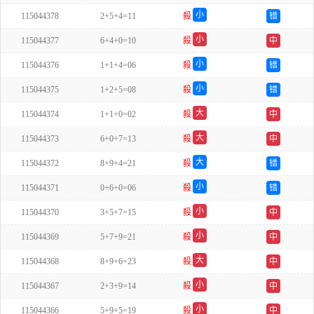
双
小
115044378
2+5+4=11
殺
错
单
小
115044377
6+4+0=10
殺
中
单
小
115044376
1+1+4=06
殺
错
双
小
115044375
1+2+5=08
殺
错
双
大
115044374
1+1+0=02
殺
中
双
大
115044373
6+0+7=13
殺
中
双
大
115044372
8+9+4=21
殺
错
单
小
115044371
0+6+0=06
殺
错
双
小
115044370
3+5+7=15
殺
中
单
小
115044369
5+7+9=21
殺
中
单
大
115044368
8+9+6=23
殺
中
双
小
115044367
2+3+9=14
殺
中
双
小
115044366
5+9+5=19
殺
中