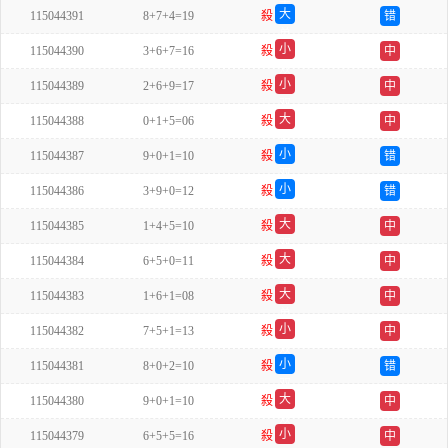
大
115044391
8+7+4=19
殺
错
单
小
115044390
3+6+7=16
殺
中
双
小
115044389
2+6+9=17
殺
中
双
大
115044388
0+1+5=06
殺
中
单
小
115044387
9+0+1=10
殺
错
双
小
115044386
3+9+0=12
殺
错
双
大
115044385
1+4+5=10
殺
中
双
大
115044384
6+5+0=11
殺
中
单
大
115044383
1+6+1=08
殺
中
单
小
115044382
7+5+1=13
殺
中
双
小
115044381
8+0+2=10
殺
错
双
大
115044380
9+0+1=10
殺
中
双
小
115044379
6+5+5=16
殺
中