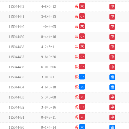
单
大
115044442
4+8+0=12
殺
中
双
小
115044441
3+8+4=15
殺
中
单
大
115044440
1+0+4=05
殺
中
单
小
115044439
8+4+4=16
殺
中
单
大
115044438
4+2+5=11
殺
中
双
小
115044437
9+8+9=26
殺
中
双
小
115044436
6+0+0=06
殺
中
单
小
115044435
3+0+8=11
殺
错
单
大
115044434
4+6+8=18
殺
错
双
大
115044433
5+3+0=08
殺
中
单
小
115044432
3+8+5=16
殺
中
单
大
115044431
0+8+3=11
殺
中
单
大
115044430
9+1+4=14
殺
错