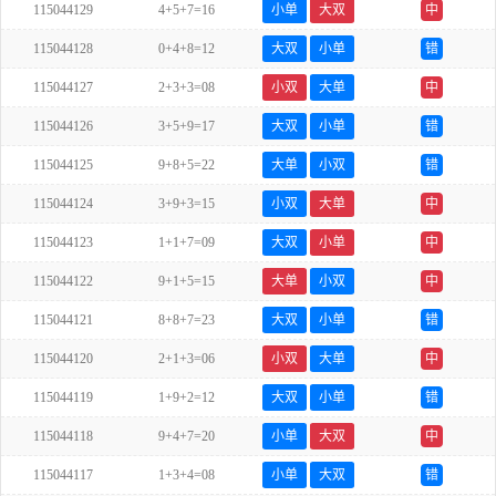
115044129
4+5+7=16
小单
大双
中
115044128
0+4+8=12
大双
小单
错
115044127
2+3+3=08
小双
大单
中
115044126
3+5+9=17
大双
小单
错
115044125
9+8+5=22
大单
小双
错
115044124
3+9+3=15
小双
大单
中
115044123
1+1+7=09
大双
小单
中
115044122
9+1+5=15
大单
小双
中
115044121
8+8+7=23
大双
小单
错
115044120
2+1+3=06
小双
大单
中
115044119
1+9+2=12
大双
小单
错
115044118
9+4+7=20
小单
大双
中
115044117
1+3+4=08
小单
大双
错