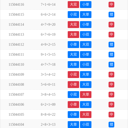
115044116
7+1+6=14
大双
小单
中
115044115
6+6+2=14
小双
大单
错
115044114
4+7+9=20
大双
小单
中
115044113
6+7+6=19
大单
小双
中
115044112
4+9+2=15
小单
大双
错
115044111
9+1+5=15
大双
小单
错
115044110
4+7+7=18
大单
小双
错
115044109
3+5+4=12
小双
大单
中
115044108
5+6+0=11
小单
大双
中
115044107
3+8+4=15
小双
大单
中
115044106
6+2+1=09
小单
大双
中
115044105
8+8+6=22
小单
大双
中
115044104
2+8+3=13
大单
小双
错