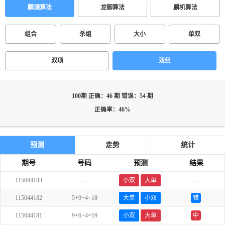
麟测算法
龙御算法
麟机算法
组合
杀组
大小
单双
双项
双组
100期 正确：46 期 错误：54 期
正确率：46%
预测
走势
统计
期号
号码
预测
结果
115044183
---
小双
大单
---
115044182
5+9+4=18
大单
小双
错
115044181
9+6+4=19
小双
大单
中