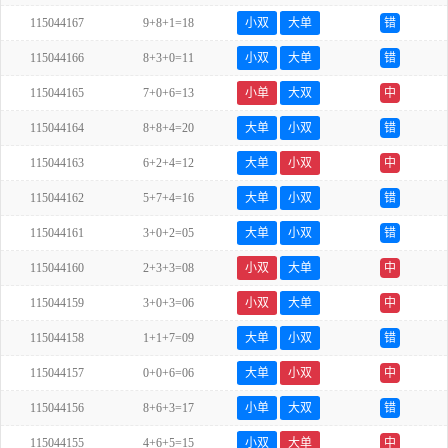
115044167
9+8+1=18
小双
大单
错
115044166
8+3+0=11
小双
大单
错
115044165
7+0+6=13
小单
大双
中
115044164
8+8+4=20
大单
小双
错
115044163
6+2+4=12
大单
小双
中
115044162
5+7+4=16
大单
小双
错
115044161
3+0+2=05
大单
小双
错
115044160
2+3+3=08
小双
大单
中
115044159
3+0+3=06
小双
大单
中
115044158
1+1+7=09
大单
小双
错
115044157
0+0+6=06
大单
小双
中
115044156
8+6+3=17
小单
大双
错
115044155
4+6+5=15
小双
大单
中