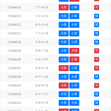
115044154
7+7+6=20
大双
小单
中
115044153
5+3+4=12
大双
小单
错
115044152
8+1+1=10
小单
大双
错
115044151
7+7+2=16
大单
小双
错
115044150
5+9+4=18
大单
小双
错
115044149
9+8+7=24
小单
大双
中
115044148
2+4+1=07
大双
小单
中
115044147
6+8+5=19
大单
小双
中
115044146
6+7+7=20
小双
大单
错
115044145
6+8+0=14
大双
小单
中
115044144
9+1+7=17
大双
小单
错
115044143
5+8+6=19
小单
大双
错