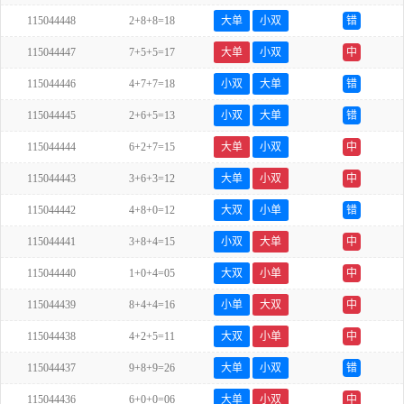
115044448
2+8+8=18
大单
小双
错
115044447
7+5+5=17
大单
小双
中
115044446
4+7+7=18
小双
大单
错
115044445
2+6+5=13
小双
大单
错
115044444
6+2+7=15
大单
小双
中
115044443
3+6+3=12
大单
小双
中
115044442
4+8+0=12
大双
小单
错
115044441
3+8+4=15
小双
大单
中
115044440
1+0+4=05
大双
小单
中
115044439
8+4+4=16
小单
大双
中
115044438
4+2+5=11
大双
小单
中
115044437
9+8+9=26
大单
小双
错
115044436
6+0+0=06
大单
小双
中