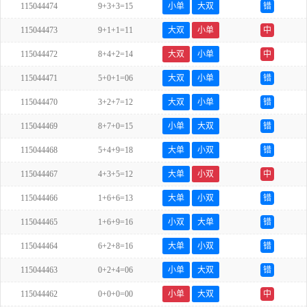
115044474
9+3+3=15
小单
大双
错
115044473
9+1+1=11
大双
小单
中
115044472
8+4+2=14
大双
小单
中
115044471
5+0+1=06
大双
小单
错
115044470
3+2+7=12
大双
小单
错
115044469
8+7+0=15
小单
大双
错
115044468
5+4+9=18
大单
小双
错
115044467
4+3+5=12
大单
小双
中
115044466
1+6+6=13
大单
小双
错
115044465
1+6+9=16
小双
大单
错
115044464
6+2+8=16
大单
小双
错
115044463
0+2+4=06
小单
大双
错
115044462
0+0+0=00
小单
大双
中