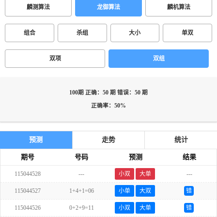
麟测算法
龙御算法
麟机算法
组合
杀组
大小
单双
双项
双组
100期 正确：50 期 错误：50 期
正确率：50%
预测
走势
统计
期号
号码
预测
结果
115044528
---
小双
大单
---
115044527
1+4+1=06
小单
大双
错
115044526
0+2+9=11
小双
大单
错