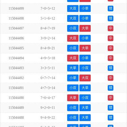
115044499
7+0+5=12
大双
小单
错
115044498
5+1+6=12
大双
小单
错
115044497
8+4+7=19
小双
大单
中
115044496
3+9+2=14
大双
小单
中
115044495
8+4+9=21
小双
大单
中
115044494
4+9+5=18
大双
小单
中
115044493
3+3+5=11
大单
小双
错
115044492
0+7+7=14
小单
大双
中
115044491
4+7+3=14
小双
大单
错
115044490
7+6+4=17
大单
小双
中
115044489
9+2+0=11
小双
大单
错
115044488
9+4+9=22
小双
大单
错