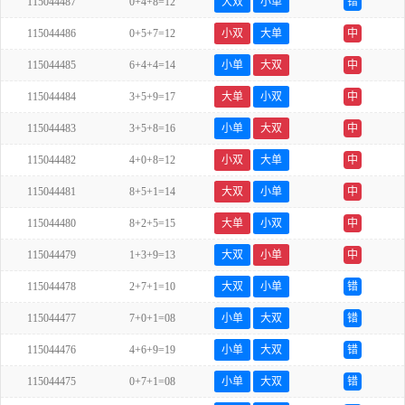
115044487
0+4+8=12
大双
小单
错
115044486
0+5+7=12
小双
大单
中
115044485
6+4+4=14
小单
大双
中
115044484
3+5+9=17
大单
小双
中
115044483
3+5+8=16
小单
大双
中
115044482
4+0+8=12
小双
大单
中
115044481
8+5+1=14
大双
小单
中
115044480
8+2+5=15
大单
小双
中
115044479
1+3+9=13
大双
小单
中
115044478
2+7+1=10
大双
小单
错
115044477
7+0+1=08
小单
大双
错
115044476
4+6+9=19
小单
大双
错
115044475
0+7+1=08
小单
大双
错