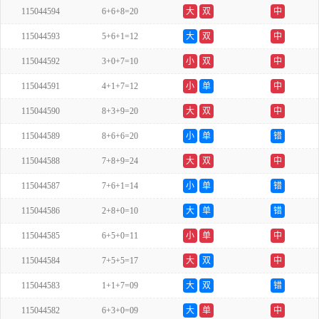
115044594
6+6+8=20
大
双
中
115044593
5+6+1=12
大
双
中
115044592
3+0+7=10
小
双
中
115044591
4+1+7=12
小
单
中
115044590
8+3+9=20
大
双
中
115044589
8+6+6=20
小
单
错
115044588
7+8+9=24
大
双
中
115044587
7+6+1=14
小
单
错
115044586
2+8+0=10
大
单
错
115044585
6+5+0=11
小
单
中
115044584
7+5+5=17
大
双
中
115044583
1+1+7=09
大
双
错
115044582
6+3+0=09
大
单
中