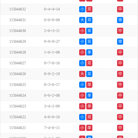
115044632
6+4+4=14
小
双
中
115044631
0+0+9=09
大
双
错
115044630
2+6+3=11
小
双
中
115044629
9+9+9=27
小
双
错
115044628
1+6+1=08
小
单
中
115044627
9+7+0=16
小
双
中
115044626
8+9+2=19
大
双
中
115044625
8+3+6=17
小
单
中
115044624
0+6+2=08
小
单
中
115044623
3+4+2=09
小
单
中
115044622
4+6+6=16
小
双
中
115044621
7+4+0=11
小
单
中