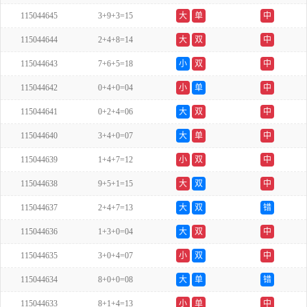
115044645
3+9+3=15
大
单
中
115044644
2+4+8=14
大
双
中
115044643
7+6+5=18
小
双
中
115044642
0+4+0=04
小
单
中
115044641
0+2+4=06
大
双
中
115044640
3+4+0=07
大
单
中
115044639
1+4+7=12
小
双
中
115044638
9+5+1=15
大
双
中
115044637
2+4+7=13
大
双
错
115044636
1+3+0=04
大
双
中
115044635
3+0+4=07
小
双
中
115044634
8+0+0=08
大
单
错
115044633
8+1+4=13
小
单
中